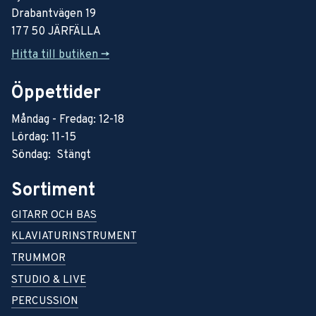
Drabantvägen 19
177 50 JÄRFÄLLA
Hitta till butiken ->
Öppettider
Måndag - Fredag: 12-18
Lördag: 11-15
Söndag: Stängt
Sortiment
GITARR OCH BAS
KLAVIATURINSTRUMENT
TRUMMOR
STUDIO & LIVE
PERCUSSION