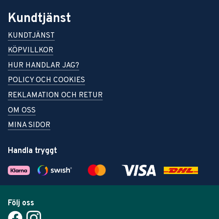
Kundtjänst
KUNDTJÄNST
KÖPVILLKOR
HUR HANDLAR JAG?
POLICY OCH COOKIES
REKLAMATION OCH RETUR
OM OSS
MINA SIDOR
Handla tryggt
Följ oss