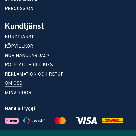
PERCUSSION
Kundtjänst
KUNDTJÄNST
KÖPVILLKOR
HUR HANDLAR JAG?
POLICY OCH COOKIES
REKLAMATION OCH RETUR
OM OSS
MINA SIDOR
Handla tryggt