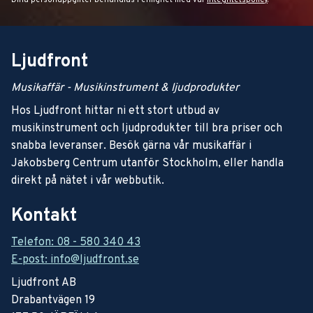
Ljudfront
Musikaffär - Musikinstrument & ljudprodukter
Hos Ljudfront hittar ni ett stort utbud av
musikinstrument och ljudprodukter till bra priser och
snabba leveranser. Besök gärna vår musikaffär i
Jakobsberg Centrum utanför Stockholm, eller handla
direkt på nätet i vår webbutik.
Kontakt
Telefon: 08 - 580 340 43
E-post: info@ljudfront.se
Ljudfront AB
Drabantvägen 19