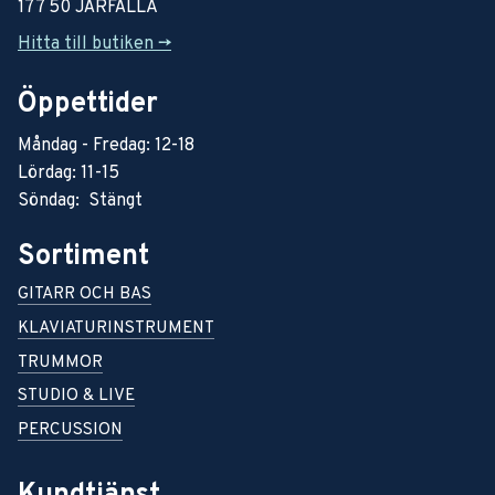
177 50 JÄRFÄLLA
Hitta till butiken ->
Öppettider
Måndag - Fredag: 12-18
Lördag: 11-15
Söndag: Stängt
Sortiment
GITARR OCH BAS
KLAVIATURINSTRUMENT
TRUMMOR
STUDIO & LIVE
PERCUSSION