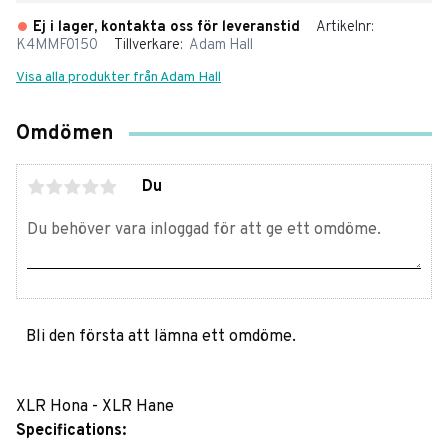
Ej i lager, kontakta oss för leveranstid
Artikelnr
K4MMF0150
Tillverkare
Adam Hall
Visa alla produkter från Adam Hall
Omdömen
Du
Bli den första att lämna ett omdöme.
XLR Hona - XLR Hane
Specifications: