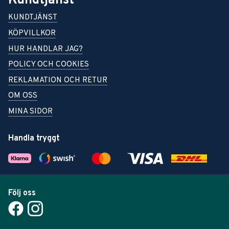
Kundtjänst
KUNDTJÄNST
KÖPVILLKOR
HUR HANDLAR JAG?
POLICY OCH COOKIES
REKLAMATION OCH RETUR
OM OSS
MINA SIDOR
Handla tryggt
Följ oss