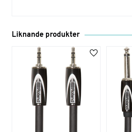
Liknande produkter