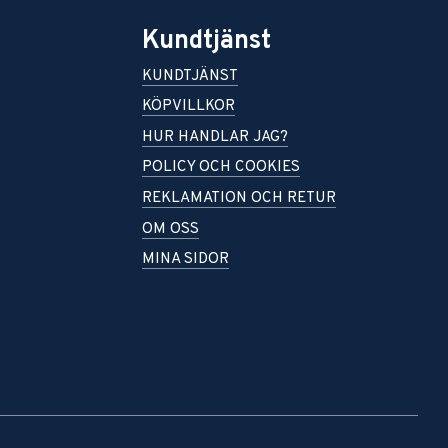
Kundtjänst
KUNDTJÄNST
KÖPVILLKOR
HUR HANDLAR JAG?
POLICY OCH COOKIES
REKLAMATION OCH RETUR
OM OSS
MINA SIDOR