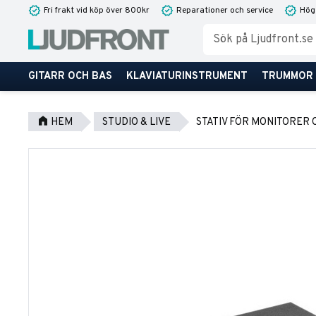
Fri frakt vid köp över 800kr
Reparationer och service
Hög
GITARR OCH BAS
KLAVIATURINSTRUMENT
TRUMMOR
HEM
STUDIO & LIVE
STATIV FÖR MONITORER