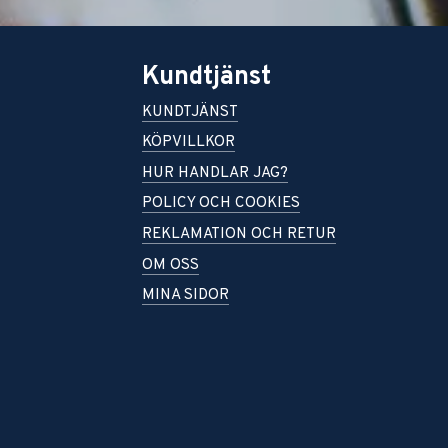
Kundtjänst
KUNDTJÄNST
KÖPVILLKOR
HUR HANDLAR JAG?
POLICY OCH COOKIES
REKLAMATION OCH RETUR
OM OSS
MINA SIDOR