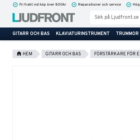
Fri frakt vid köp över 800kr
Reparationer och service
Hög
GITARR OCH BAS
KLAVIATURINSTRUMENT
TRUMMOR
HEM
GITARR OCH BAS
FÖRSTÄRKARE FÖR E