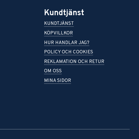
Kundtjänst
KUNDTJÄNST
KÖPVILLKOR
HUR HANDLAR JAG?
POLICY OCH COOKIES
REKLAMATION OCH RETUR
OM OSS
MINA SIDOR