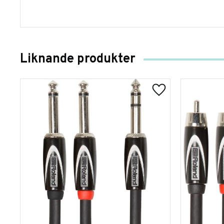
Liknande produkter