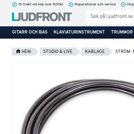
Fri frakt vid köp över 800kr
Reparationer och service
Hög
GITARR OCH BAS
KLAVIATURINSTRUMENT
TRUMMOR
HEM
STUDIO & LIVE
KABLAGE
STRÖM- 