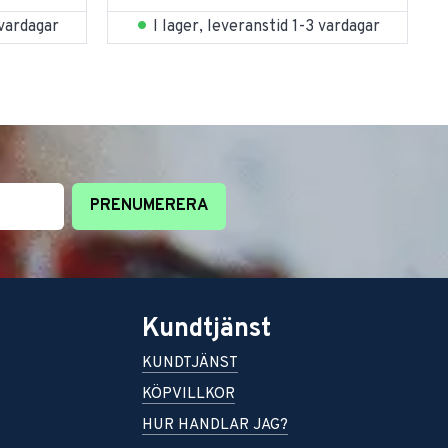
 vardagar
I lager, leveranstid 1-3 vardagar
PRENUMERERA
Kundtjänst
KUNDTJÄNST
KÖPVILLKOR
HUR HANDLAR JAG?