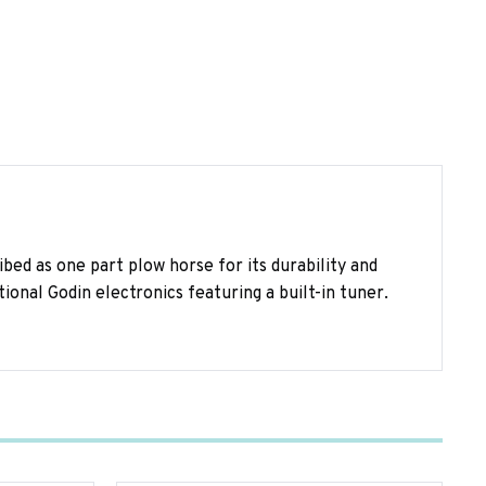
ibed as one part plow horse for its durability and
ional Godin electronics featuring a built-in tuner.