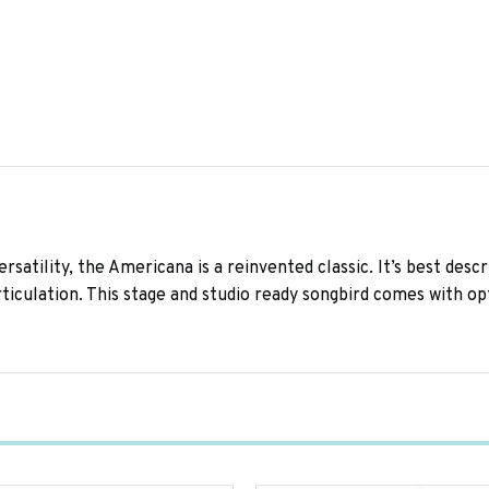
atility, the Americana is a reinvented classic. It’s best descr
ticulation. This stage and studio ready songbird comes with opt