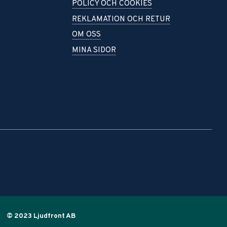
POLICY OCH COOKIES
REKLAMATION OCH RETUR
OM OSS
MINA SIDOR
© 2023 Ljudfront AB