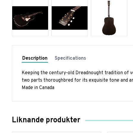
Description
Specifications
Keeping the century-old Dreadnought tradition of vers
two parts thoroughbred for its exquisite tone and ar
Made in Canada
Liknande produkter