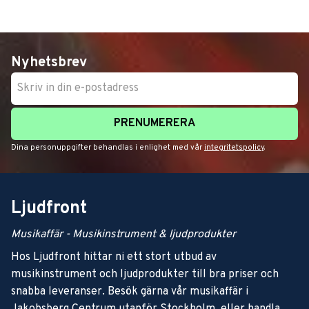
Nyhetsbrev
PRENUMERERA
Dina personuppgifter behandlas i enlighet med vår
integritetspolicy
.
Ljudfront
Musikaffär - Musikinstrument & ljudprodukter
Hos Ljudfront hittar ni ett stort utbud av
musikinstrument och ljudprodukter till bra priser och
snabba leveranser. Besök gärna vår musikaffär i