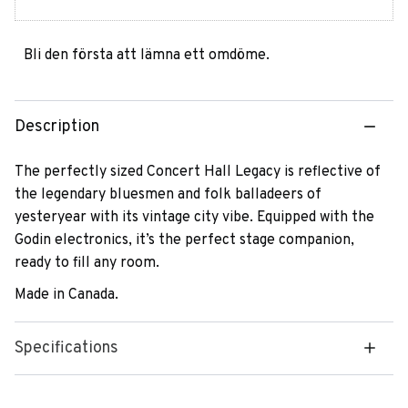
Bli den första att lämna ett omdöme.
Description
The perfectly sized Concert Hall Legacy is reflective of
the legendary bluesmen and folk balladeers of
yesteryear with its vintage city vibe. Equipped with the
Godin electronics, it’s the perfect stage companion,
ready to fill any room.
Made in Canada.
Specifications