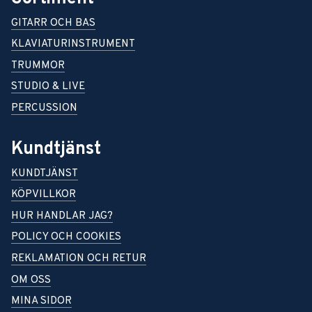
GITARR OCH BAS
KLAVIATURINSTRUMENT
TRUMMOR
STUDIO & LIVE
PERCUSSION
Kundtjänst
KUNDTJÄNST
KÖPVILLKOR
HUR HANDLAR JAG?
POLICY OCH COOKIES
REKLAMATION OCH RETUR
OM OSS
MINA SIDOR