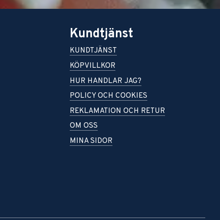
Kundtjänst
KUNDTJÄNST
KÖPVILLKOR
HUR HANDLAR JAG?
POLICY OCH COOKIES
REKLAMATION OCH RETUR
OM OSS
MINA SIDOR