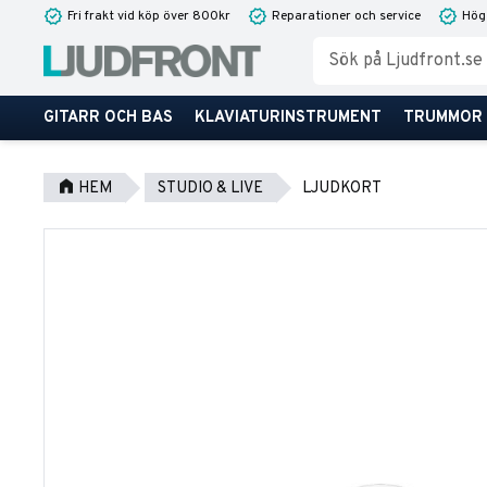
Fri frakt vid köp över 800kr
Reparationer och service
Hög
GITARR OCH BAS
KLAVIATURINSTRUMENT
TRUMMOR
HEM
STUDIO & LIVE
LJUDKORT