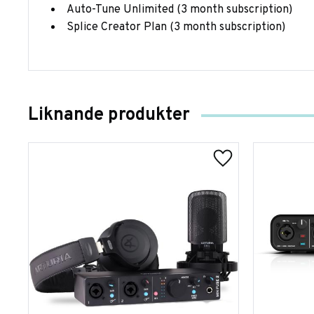
Auto-Tune Unlimited (3 month subscription)
Splice Creator Plan (3 month subscription)
Liknande produkter