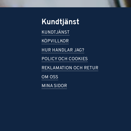
Kundtjänst
KUNDTJÄNST
KÖPVILLKOR
HUR HANDLAR JAG?
POLICY OCH COOKIES
REKLAMATION OCH RETUR
OM OSS
MINA SIDOR