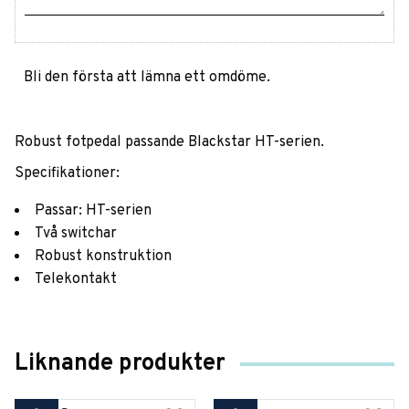
Bli den första att lämna ett omdöme.
Robust fotpedal passande Blackstar HT-serien.
Specifikationer:
Passar: HT-serien
Två switchar
Robust konstruktion
Telekontakt
Liknande produkter