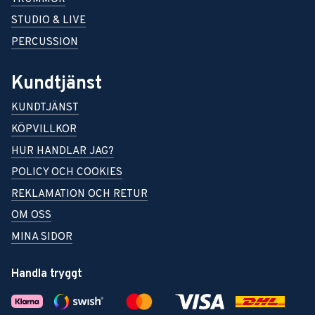
STUDIO & LIVE
PERCUSSION
Kundtjänst
KUNDTJÄNST
KÖPVILLKOR
HUR HANDLAR JAG?
POLICY OCH COOKIES
REKLAMATION OCH RETUR
OM OSS
MINA SIDOR
Handla tryggt