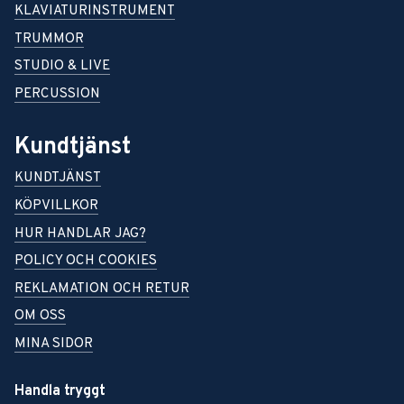
KLAVIATURINSTRUMENT
TRUMMOR
STUDIO & LIVE
PERCUSSION
Kundtjänst
KUNDTJÄNST
KÖPVILLKOR
HUR HANDLAR JAG?
POLICY OCH COOKIES
REKLAMATION OCH RETUR
OM OSS
MINA SIDOR
Handla tryggt