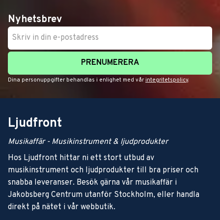
Nyhetsbrev
PRENUMERERA
Dina personuppgifter behandlas i enlighet med vår
integritetspolicy
.
Ljudfront
Musikaffär - Musikinstrument & ljudprodukter
Hos Ljudfront hittar ni ett stort utbud av
musikinstrument och ljudprodukter till bra priser och
snabba leveranser. Besök gärna vår musikaffär i
Jakobsberg Centrum utanför Stockholm, eller handla
direkt på nätet i vår webbutik.