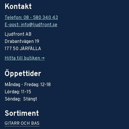
Kontakt
Telefon: 08 - 580 340 43
E-post: info@ljudfront.se
Ljudfront AB
Drabantvägen 19
177 50 JÄRFÄLLA
Hitta till butiken ->
Öppettider
Måndag - Fredag: 12-18
Lördag: 11-15
Söndag: Stängt
Sortiment
GITARR OCH BAS