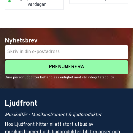
vardagar
Nyhetsbrev
PRENUMERERA
Dina personuppgifter behandlas i enlighet med vår
integritetspolicy
.
Ljudfront
Musikaffär - Musikinstrument & ljudprodukter
Hos Ljudfront hittar ni ett stort utbud av
musikinstrument och ljudprodukter till bra priser och