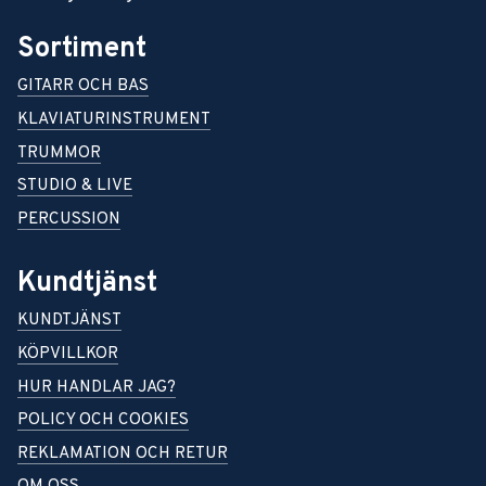
Sortiment
GITARR OCH BAS
KLAVIATURINSTRUMENT
TRUMMOR
STUDIO & LIVE
PERCUSSION
Kundtjänst
KUNDTJÄNST
KÖPVILLKOR
HUR HANDLAR JAG?
POLICY OCH COOKIES
REKLAMATION OCH RETUR