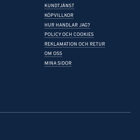
KUNDTJÄNST
KÖPVILLKOR
HUR HANDLAR JAG?
POLICY OCH COOKIES
REKLAMATION OCH RETUR
OM OSS
MINA SIDOR