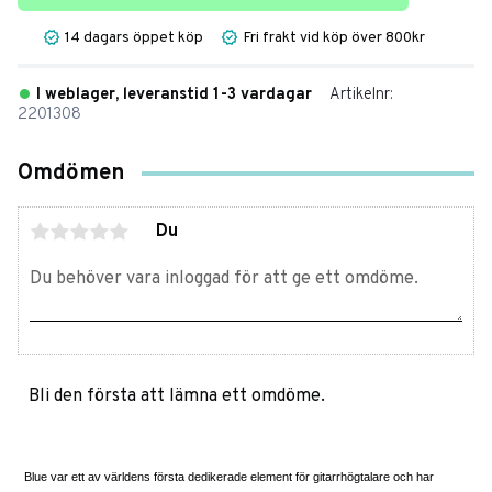
14 dagars öppet köp
Fri frakt vid köp över 800kr
I weblager, leveranstid 1-3 vardagar
Artikelnr
2201308
Omdömen
Du
Bli den första att lämna ett omdöme.
Blue var ett av världens första dedikerade element för gitarrhögtalare och har