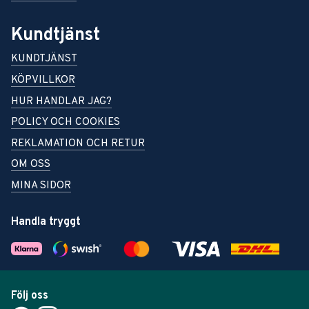
Kundtjänst
KUNDTJÄNST
KÖPVILLKOR
HUR HANDLAR JAG?
POLICY OCH COOKIES
REKLAMATION OCH RETUR
OM OSS
MINA SIDOR
Handla tryggt
Följ oss