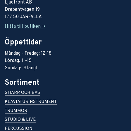
Ljudfront AB
Drabantvägen 19
177 50 JÄRFÄLLA
Hitta till butiken ->
Öppettider
Måndag - Fredag: 12-18
Lördag: 11-15
Söndag: Stängt
Sortiment
GITARR OCH BAS
KLAVIATURINSTRUMENT
TRUMMOR
STUDIO & LIVE
PERCUSSION