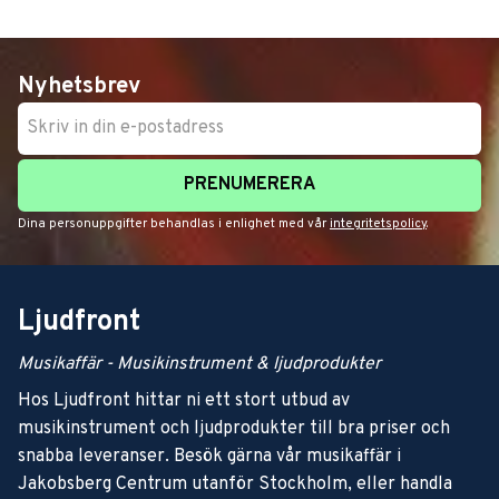
Nyhetsbrev
PRENUMERERA
Dina personuppgifter behandlas i enlighet med vår
integritetspolicy
.
Ljudfront
Musikaffär - Musikinstrument & ljudprodukter
Hos Ljudfront hittar ni ett stort utbud av
musikinstrument och ljudprodukter till bra priser och
snabba leveranser. Besök gärna vår musikaffär i
Jakobsberg Centrum utanför Stockholm, eller handla