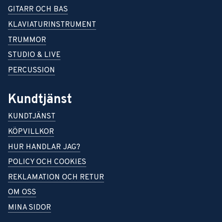
GITARR OCH BAS
KLAVIATURINSTRUMENT
TRUMMOR
STUDIO & LIVE
PERCUSSION
Kundtjänst
KUNDTJÄNST
KÖPVILLKOR
HUR HANDLAR JAG?
POLICY OCH COOKIES
REKLAMATION OCH RETUR
OM OSS
MINA SIDOR