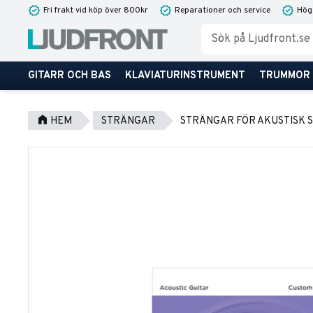
Fri frakt vid köp över 800kr
Reparationer och service
Hög
GITARR OCH BAS
KLAVIATURINSTRUMENT
TRUMMOR
HEM
STRÄNGAR
STRÄNGAR FÖR AKUSTISK 