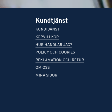
Kundtjänst
KUNDTJÄNST
KÖPVILLKOR
HUR HANDLAR JAG?
POLICY OCH COOKIES
REKLAMATION OCH RETUR
OM OSS
MINA SIDOR