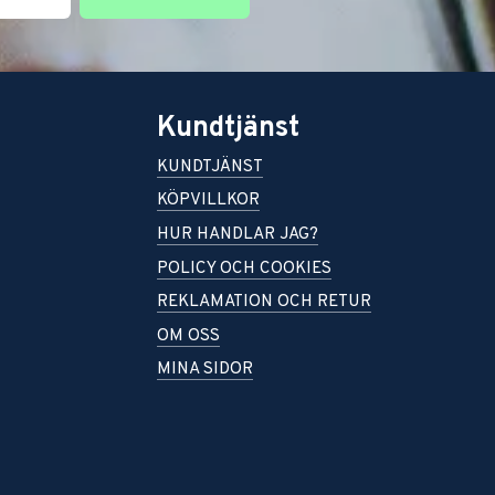
Kundtjänst
KUNDTJÄNST
KÖPVILLKOR
HUR HANDLAR JAG?
POLICY OCH COOKIES
REKLAMATION OCH RETUR
OM OSS
MINA SIDOR