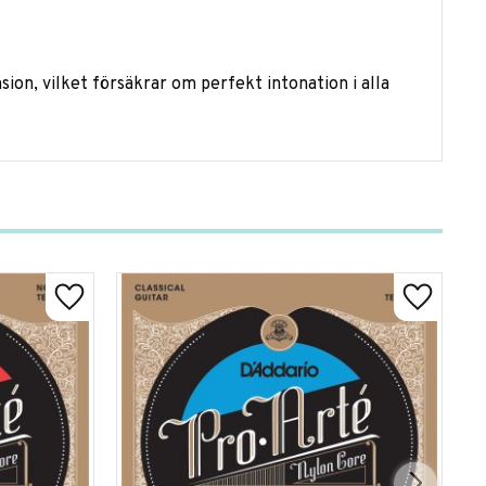
sion, vilket försäkrar om perfekt intonation i alla