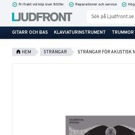
Fri frakt vid köp över 800kr
Reparationer och service
Hög
GITARR OCH BAS
KLAVIATURINSTRUMENT
TRUMMOR
HEM
STRÄNGAR
STRÄNGAR FÖR AKUSTISK 