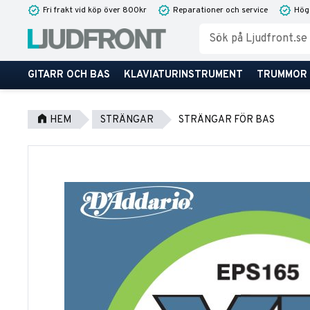
Fri frakt vid köp över 800kr
Reparationer och service
Hög
GITARR OCH BAS
KLAVIATURINSTRUMENT
TRUMMOR
HEM
STRÄNGAR
STRÄNGAR FÖR BAS