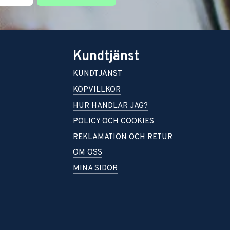
Kundtjänst
KUNDTJÄNST
KÖPVILLKOR
HUR HANDLAR JAG?
POLICY OCH COOKIES
REKLAMATION OCH RETUR
OM OSS
MINA SIDOR