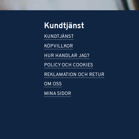
Kundtjänst
KUNDTJÄNST
KÖPVILLKOR
HUR HANDLAR JAG?
POLICY OCH COOKIES
REKLAMATION OCH RETUR
OM OSS
MINA SIDOR