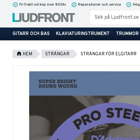
Fri frakt vid köp över 800kr
Reparationer och service
Hög
GITARR OCH BAS
KLAVIATURINSTRUMENT
TRUMMOR
HEM
STRÄNGAR
STRÄNGAR FÖR ELGITARR