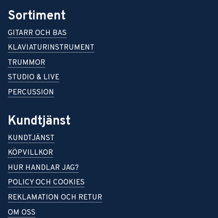
Sortiment
GITARR OCH BAS
KLAVIATURINSTRUMENT
TRUMMOR
STUDIO & LIVE
PERCUSSION
Kundtjänst
KUNDTJÄNST
KÖPVILLKOR
HUR HANDLAR JAG?
POLICY OCH COOKIES
REKLAMATION OCH RETUR
OM OSS