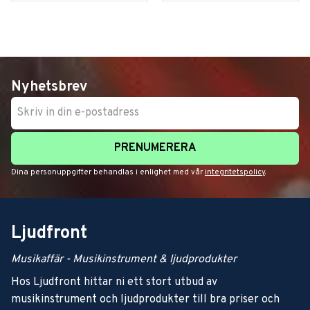
Nyhetsbrev
PRENUMERERA
Dina personuppgifter behandlas i enlighet med vår
integritetspolicy
.
Ljudfront
Musikaffär - Musikinstrument & ljudprodukter
Hos Ljudfront hittar ni ett stort utbud av
musikinstrument och ljudprodukter till bra priser och