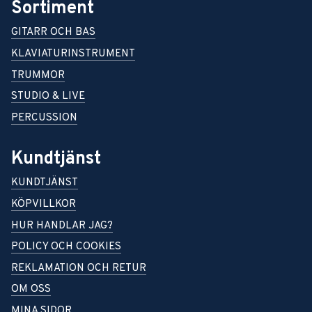
Sortiment
GITARR OCH BAS
KLAVIATURINSTRUMENT
TRUMMOR
STUDIO & LIVE
PERCUSSION
Kundtjänst
KUNDTJÄNST
KÖPVILLKOR
HUR HANDLAR JAG?
POLICY OCH COOKIES
REKLAMATION OCH RETUR
OM OSS
MINA SIDOR