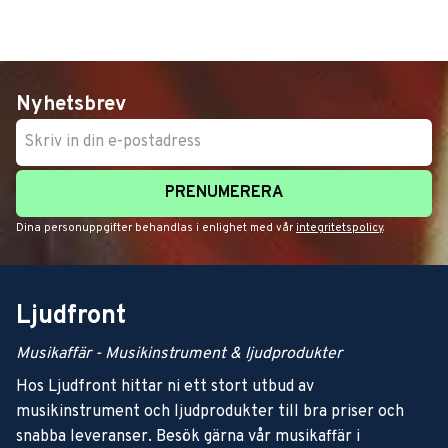
Nyhetsbrev
PRENUMERERA
Dina personuppgifter behandlas i enlighet med vår
integritetspolicy
.
Ljudfront
Musikaffär - Musikinstrument & ljudprodukter
Hos Ljudfront hittar ni ett stort utbud av
musikinstrument och ljudprodukter till bra priser och
snabba leveranser. Besök gärna vår musikaffär i