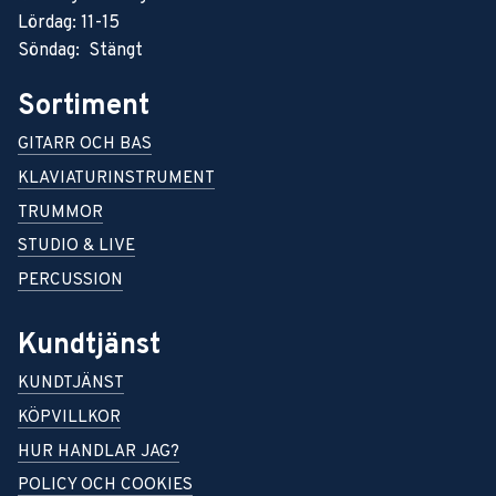
Lördag: 11-15
Söndag: Stängt
Sortiment
GITARR OCH BAS
KLAVIATURINSTRUMENT
TRUMMOR
STUDIO & LIVE
PERCUSSION
Kundtjänst
KUNDTJÄNST
KÖPVILLKOR
HUR HANDLAR JAG?
POLICY OCH COOKIES