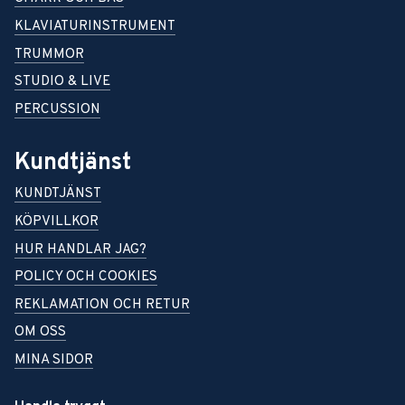
KLAVIATURINSTRUMENT
TRUMMOR
STUDIO & LIVE
PERCUSSION
Kundtjänst
KUNDTJÄNST
KÖPVILLKOR
HUR HANDLAR JAG?
POLICY OCH COOKIES
REKLAMATION OCH RETUR
OM OSS
MINA SIDOR