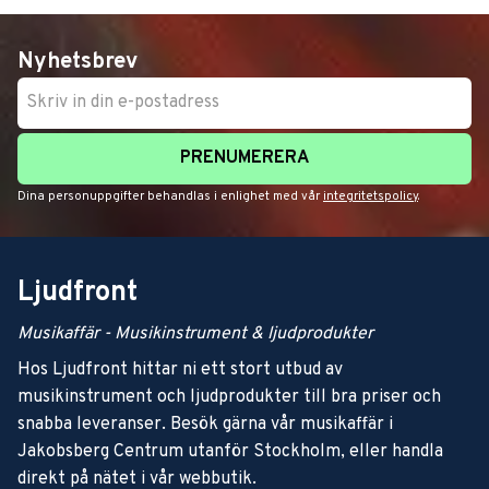
Nyhetsbrev
PRENUMERERA
Dina personuppgifter behandlas i enlighet med vår
integritetspolicy
.
Ljudfront
Musikaffär - Musikinstrument & ljudprodukter
Hos Ljudfront hittar ni ett stort utbud av
musikinstrument och ljudprodukter till bra priser och
snabba leveranser. Besök gärna vår musikaffär i
Jakobsberg Centrum utanför Stockholm, eller handla
direkt på nätet i vår webbutik.