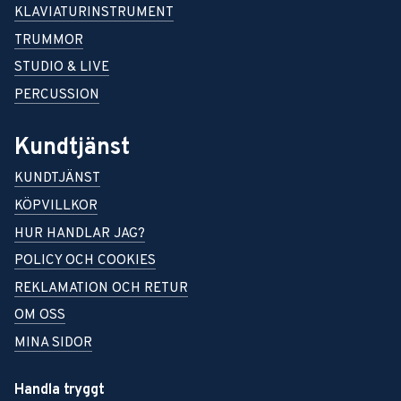
KLAVIATURINSTRUMENT
TRUMMOR
STUDIO & LIVE
PERCUSSION
Kundtjänst
KUNDTJÄNST
KÖPVILLKOR
HUR HANDLAR JAG?
POLICY OCH COOKIES
REKLAMATION OCH RETUR
OM OSS
MINA SIDOR
Handla tryggt