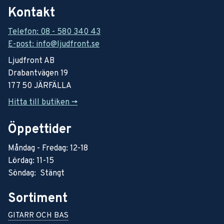
Kontakt
Telefon: 08 - 580 340 43
E-post: info@ljudfront.se
Ljudfront AB
Drabantvägen 19
177 50 JÄRFÄLLA
Hitta till butiken ->
Öppettider
Måndag - Fredag: 12-18
Lördag: 11-15
Söndag: Stängt
Sortiment
GITARR OCH BAS