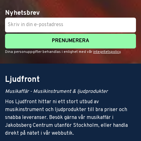
Nyhetsbrev
PRENUMERERA
Dina personuppgifter behandlas i enlighet med vår
integritetspolicy
.
Ljudfront
Musikaffär - Musikinstrument & ljudprodukter
Hos Ljudfront hittar ni ett stort utbud av
musikinstrument och ljudprodukter till bra priser och
snabba leveranser. Besök gärna vår musikaffär i
Jakobsberg Centrum utanför Stockholm, eller handla
direkt på nätet i vår webbutik.