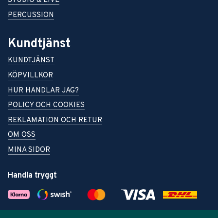
STUDIO & LIVE
PERCUSSION
Kundtjänst
KUNDTJÄNST
KÖPVILLKOR
HUR HANDLAR JAG?
POLICY OCH COOKIES
REKLAMATION OCH RETUR
OM OSS
MINA SIDOR
Handla tryggt