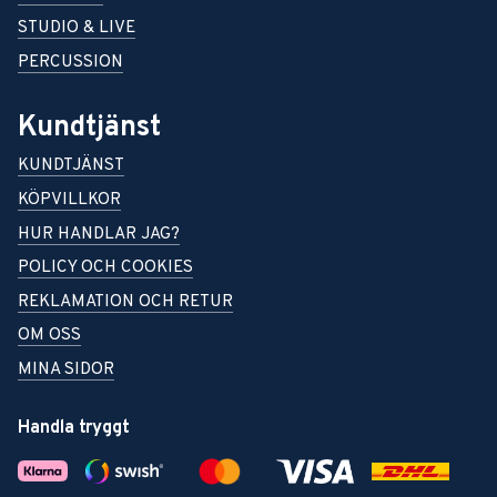
STUDIO & LIVE
PERCUSSION
Kundtjänst
KUNDTJÄNST
KÖPVILLKOR
HUR HANDLAR JAG?
POLICY OCH COOKIES
REKLAMATION OCH RETUR
OM OSS
MINA SIDOR
Handla tryggt