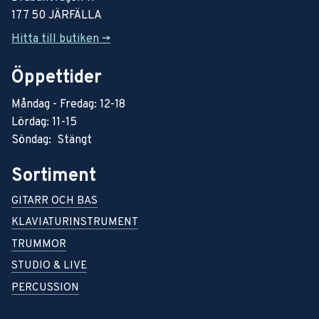
177 50 JÄRFÄLLA
Hitta till butiken ->
Öppettider
Måndag - Fredag: 12-18
Lördag: 11-15
Söndag: Stängt
Sortiment
GITARR OCH BAS
KLAVIATURINSTRUMENT
TRUMMOR
STUDIO & LIVE
PERCUSSION