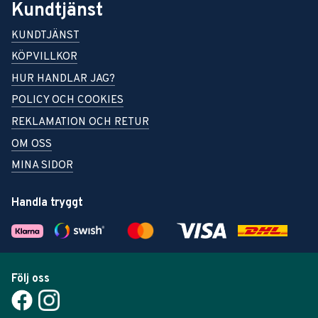
Kundtjänst
KUNDTJÄNST
KÖPVILLKOR
HUR HANDLAR JAG?
POLICY OCH COOKIES
REKLAMATION OCH RETUR
OM OSS
MINA SIDOR
Handla tryggt
Följ oss