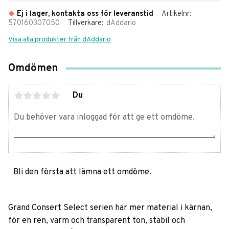
Ej i lager, kontakta oss för leveranstid
Artikelnr
570160307050
Tillverkare
dAddario
Visa alla produkter från dAddario
Omdömen
Du
Bli den första att lämna ett omdöme.
Grand Consert Select serien har mer material i kärnan,
för en ren, varm och transparent ton, stabil och