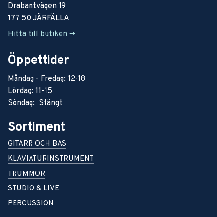
Drabantvägen 19
177 50 JÄRFÄLLA
Hitta till butiken ->
Öppettider
Måndag - Fredag: 12-18
Lördag: 11-15
Söndag: Stängt
Sortiment
GITARR OCH BAS
KLAVIATURINSTRUMENT
TRUMMOR
STUDIO & LIVE
PERCUSSION