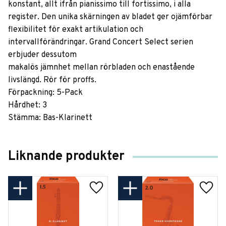
konstant, allt ifrån pianissimo till fortissimo, i alla
register. Den unika skärningen av bladet ger ojämförbar
flexibilitet för exakt artikulation och
intervallförändringar. Grand Concert Select serien
erbjuder dessutom
makalös jämnhet mellan rörbladen och enastående
livslängd. Rör för proffs.
Förpackning: 5-Pack
Hårdhet: 3
Stämma: Bas-Klarinett
Liknande produkter