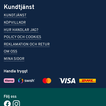
Kundtjänst
KUNDTJÄNST
KÖPVILLKOR
HUR HANDLAR JAG?
POLICY OCH COOKIES
REKLAMATION OCH RETUR
OM OSS
MINA SIDOR
Handla tryggt
Följ oss