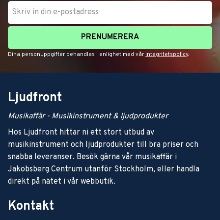
PRENUMERERA
Dina personuppgifter behandlas i enlighet med vår
integritetspolicy
.
Ljudfront
Musikaffär - Musikinstrument & ljudprodukter
Hos Ljudfront hittar ni ett stort utbud av
musikinstrument och ljudprodukter till bra priser och
snabba leveranser. Besök gärna vår musikaffär i
Jakobsberg Centrum utanför Stockholm, eller handla
direkt på nätet i vår webbutik.
Kontakt