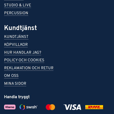
STUDIO & LIVE
PERCUSSION
Kundtjänst
KUNDTJÄNST
KÖPVILLKOR
HUR HANDLAR JAG?
POLICY OCH COOKIES
REKLAMATION OCH RETUR
OM OSS
MINA SIDOR
Handla tryggt