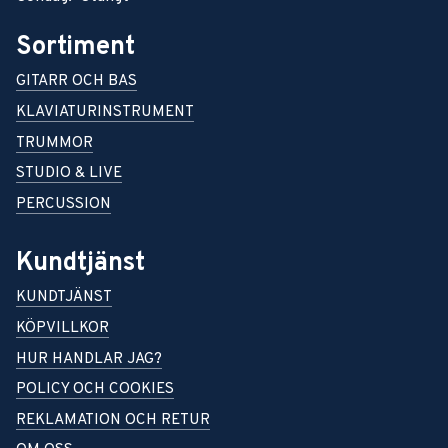
Sortiment
GITARR OCH BAS
KLAVIATURINSTRUMENT
TRUMMOR
STUDIO & LIVE
PERCUSSION
Kundtjänst
KUNDTJÄNST
KÖPVILLKOR
HUR HANDLAR JAG?
POLICY OCH COOKIES
REKLAMATION OCH RETUR