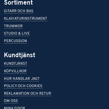
Sortiment
GITARR OCH BAS
KLAVIATURINSTRUMENT
TRUMMOR
STUDIO & LIVE
PERCUSSION
Kundtjänst
KUNDTJÄNST
KÖPVILLKOR
HUR HANDLAR JAG?
POLICY OCH COOKIES
REKLAMATION OCH RETUR
OM OSS
MINA SIDOR