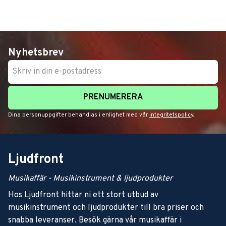
Nyhetsbrev
PRENUMERERA
Dina personuppgifter behandlas i enlighet med vår
integritetspolicy
.
Ljudfront
Musikaffär - Musikinstrument & ljudprodukter
Hos Ljudfront hittar ni ett stort utbud av
musikinstrument och ljudprodukter till bra priser och
snabba leveranser. Besök gärna vår musikaffär i