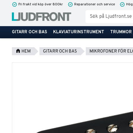
Fri frakt vid köp över 800kr
Reparationer och service
Hög
GITARR OCH BAS
KLAVIATURINSTRUMENT
TRUMMOR
HEM
GITARR OCH BAS
MIKROFONER FÖR EL