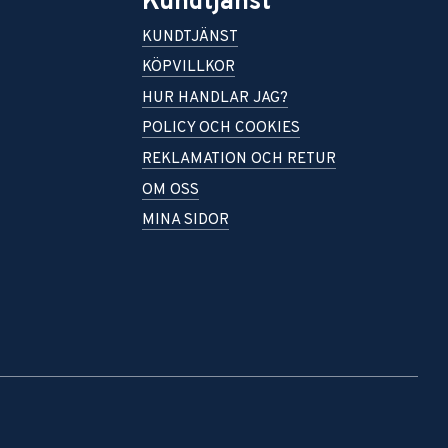
Kundtjänst
KUNDTJÄNST
KÖPVILLKOR
HUR HANDLAR JAG?
POLICY OCH COOKIES
REKLAMATION OCH RETUR
OM OSS
MINA SIDOR