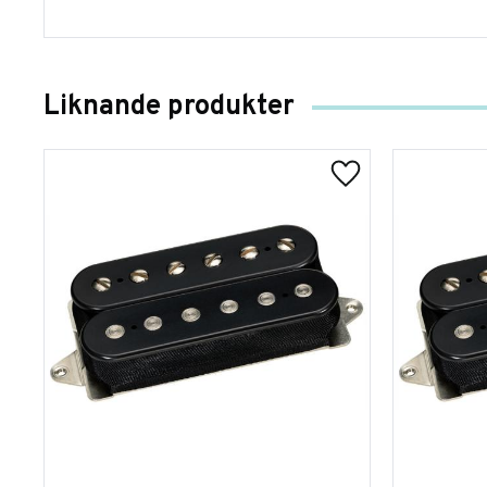
Liknande produkter