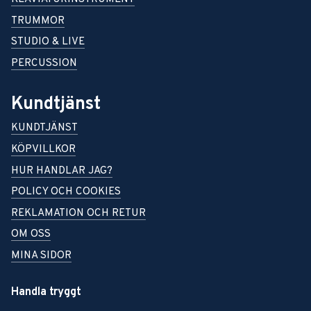
TRUMMOR
STUDIO & LIVE
PERCUSSION
Kundtjänst
KUNDTJÄNST
KÖPVILLKOR
HUR HANDLAR JAG?
POLICY OCH COOKIES
REKLAMATION OCH RETUR
OM OSS
MINA SIDOR
Handla tryggt