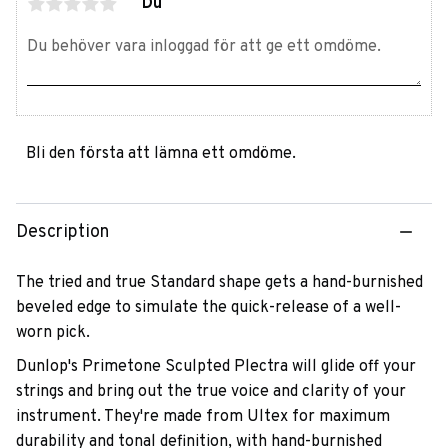
Du
Bli den första att lämna ett omdöme.
Description
The tried and true Standard shape gets a hand-burnished
beveled edge to simulate the quick-release of a well-
worn pick.
Dunlop's Primetone Sculpted Plectra will glide off your
strings and bring out the true voice and clarity of your
instrument. They're made from Ultex for maximum
durability and tonal definition, with hand-burnished