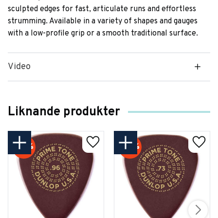
sculpted edges for fast, articulate runs and effortless
strumming. Available in a variety of shapes and gauges
with a low-profile grip or a smooth traditional surface.
Video
Liknande produkter
50
%
50
%