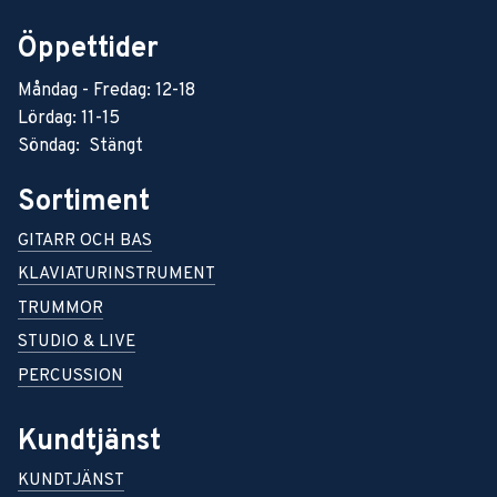
Öppettider
Måndag - Fredag: 12-18
Lördag: 11-15
Söndag: Stängt
Sortiment
GITARR OCH BAS
KLAVIATURINSTRUMENT
TRUMMOR
STUDIO & LIVE
PERCUSSION
Kundtjänst
KUNDTJÄNST