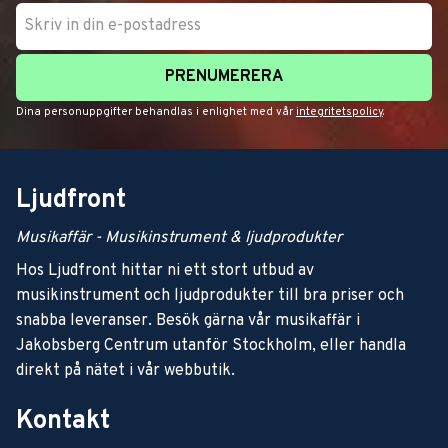
PRENUMERERA
Dina personuppgifter behandlas i enlighet med vår
integritetspolicy
.
Ljudfront
Musikaffär - Musikinstrument & ljudprodukter
Hos Ljudfront hittar ni ett stort utbud av
musikinstrument och ljudprodukter till bra priser och
snabba leveranser. Besök gärna vår musikaffär i
Jakobsberg Centrum utanför Stockholm, eller handla
direkt på nätet i vår webbutik.
Kontakt