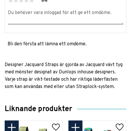
Du
Bli den första att lämna ett omdöme.
Designer Jacquard Straps är gjorda av Jacquard vävt tyg
med mönster designat av Dunlops inhouse designers.
Varje strap är vikt-testade och har riktiga läderfästen
som kan användas med eller utan Straplock-system.
Liknande produkter