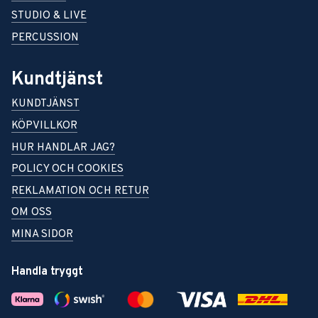
STUDIO & LIVE
PERCUSSION
Kundtjänst
KUNDTJÄNST
KÖPVILLKOR
HUR HANDLAR JAG?
POLICY OCH COOKIES
REKLAMATION OCH RETUR
OM OSS
MINA SIDOR
Handla tryggt