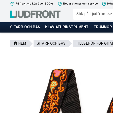
Fri frakt vid köp över 800kr
Reparationer och service
Hög
GITARR OCH BAS
KLAVIATURINSTRUMENT
TRUMMOR
HEM
GITARR OCH BAS
TILLBEHÖR FÖR GITA