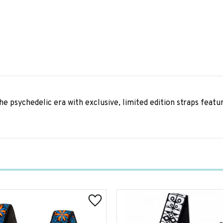
e psychedelic era with exclusive, limited edition straps featu