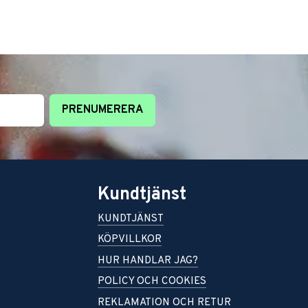
PRENUMERERA
Kundtjänst
KUNDTJÄNST
KÖPVILLKOR
HUR HANDLAR JAG?
POLICY OCH COOKIES
REKLAMATION OCH RETUR