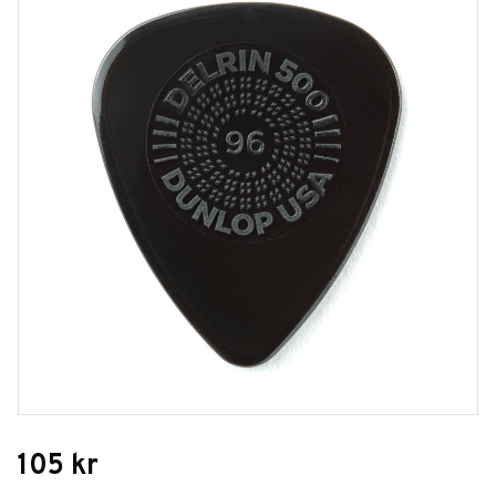
105
kr