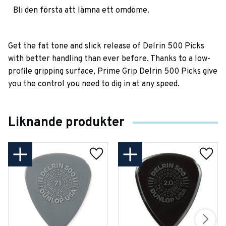
Bli den första att lämna ett omdöme.
Get the fat tone and slick release of Delrin 500 Picks
with better handling than ever before. Thanks to a low-
profile gripping surface, Prime Grip Delrin 500 Picks give
you the control you need to dig in at any speed.
Liknande produkter