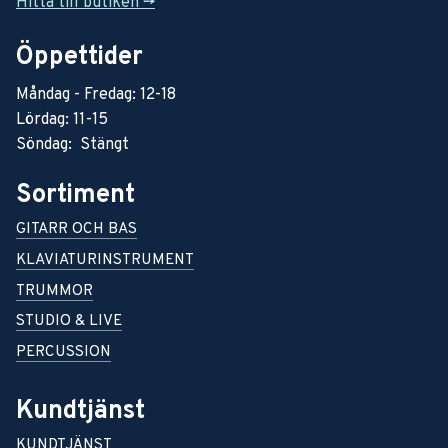
Hitta till butiken ->
Öppettider
Måndag - Fredag: 12-18
Lördag: 11-15
Söndag: Stängt
Sortiment
GITARR OCH BAS
KLAVIATURINSTRUMENT
TRUMMOR
STUDIO & LIVE
PERCUSSION
Kundtjänst
KUNDTJÄNST