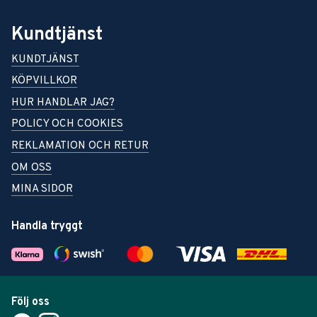
Kundtjänst
KUNDTJÄNST
KÖPVILLKOR
HUR HANDLAR JAG?
POLICY OCH COOKIES
REKLAMATION OCH RETUR
OM OSS
MINA SIDOR
Handla tryggt
Följ oss