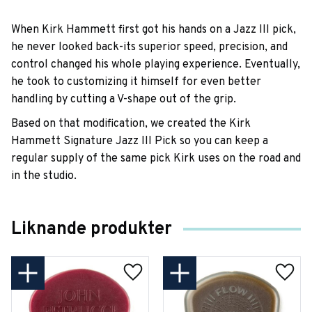
When Kirk Hammett first got his hands on a Jazz III pick,
he never looked back-its superior speed, precision, and
control changed his whole playing experience. Eventually,
he took to customizing it himself for even better
handling by cutting a V-shape out of the grip.
Based on that modification, we created the Kirk
Hammett Signature Jazz III Pick so you can keep a
regular supply of the same pick Kirk uses on the road and
in the studio.
Liknande produkter