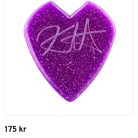
175
kr