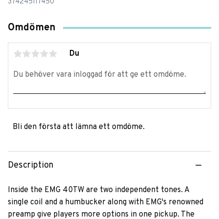
374245117450
Omdömen
Du
Bli den första att lämna ett omdöme.
Description
Inside the EMG 40TW are two independent tones. A
single coil and a humbucker along with EMG's renowned
preamp give players more options in one pickup. The