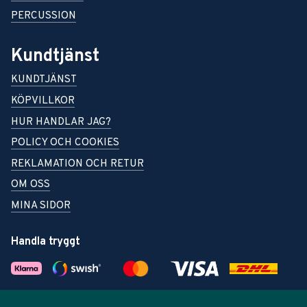
PERCUSSION
Kundtjänst
KUNDTJÄNST
KÖPVILLKOR
HUR HANDLAR JAG?
POLICY OCH COOKIES
REKLAMATION OCH RETUR
OM OSS
MINA SIDOR
Handla tryggt