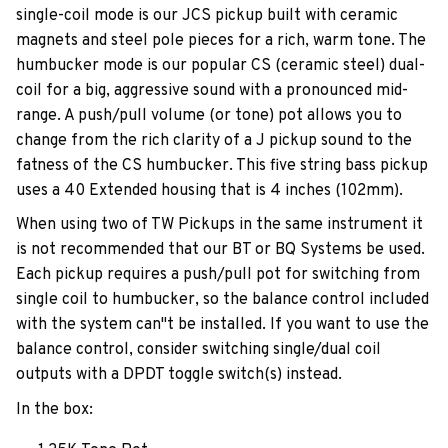
single-coil mode is our JCS pickup built with ceramic
magnets and steel pole pieces for a rich, warm tone. The
humbucker mode is our popular CS (ceramic steel) dual-
coil for a big, aggressive sound with a pronounced mid-
range. A push/pull volume (or tone) pot allows you to
change from the rich clarity of a J pickup sound to the
fatness of the CS humbucker. This five string bass pickup
uses a 40 Extended housing that is 4 inches (102mm).
When using two of TW Pickups in the same instrument it
is not recommended that our BT or BQ Systems be used.
Each pickup requires a push/pull pot for switching from
single coil to humbucker, so the balance control included
with the system can''t be installed. If you want to use the
balance control, consider switching single/dual coil
outputs with a DPDT toggle switch(s) instead.
In the box: