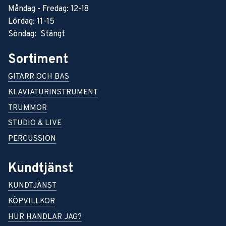
Måndag - Fredag: 12-18
Lördag: 11-15
Söndag: Stängt
Sortiment
GITARR OCH BAS
KLAVIATURINSTRUMENT
TRUMMOR
STUDIO & LIVE
PERCUSSION
Kundtjänst
KUNDTJÄNST
KÖPVILLKOR
HUR HANDLAR JAG?