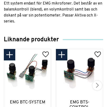
Ett system endast för EMG mikrofoner. Det består av en
balanskontroll (blend), en volymkontroll samt bas och
diskant på var sin potentiometer. Passar Aktiva och X-
series.
Liknande produkter
EMG BTC-SYSTEM
EMG BTS-