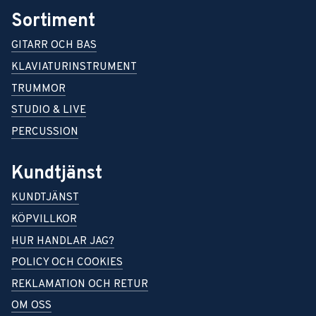
Sortiment
GITARR OCH BAS
KLAVIATURINSTRUMENT
TRUMMOR
STUDIO & LIVE
PERCUSSION
Kundtjänst
KUNDTJÄNST
KÖPVILLKOR
HUR HANDLAR JAG?
POLICY OCH COOKIES
REKLAMATION OCH RETUR
OM OSS