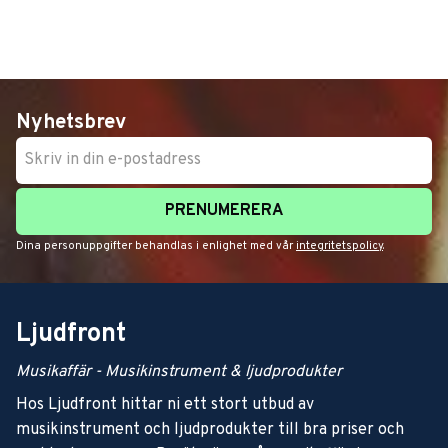
Nyhetsbrev
PRENUMERERA
Dina personuppgifter behandlas i enlighet med vår
integritetspolicy
.
Ljudfront
Musikaffär - Musikinstrument & ljudprodukter
Hos Ljudfront hittar ni ett stort utbud av
musikinstrument och ljudprodukter till bra priser och