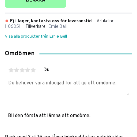
BEVAKA
Ej i lager, kontakta oss för leveranstid
Artikelnr
1106051
Tillverkare
Ernie Ball
Visa alla produkter från Ernie Ball
Omdömen
Du
Bli den första att lämna ett omdöme.