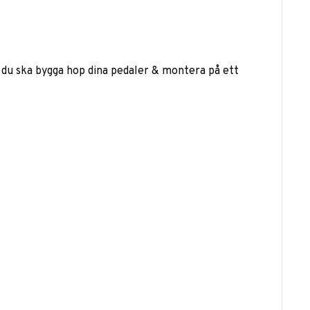
är du ska bygga hop dina pedaler & montera på ett