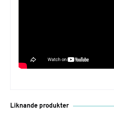
Liknande produkter