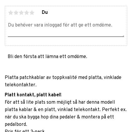
Du
Bli den första att lämna ett omdöme.
Platta patchkablar av toppkvalité med platta, vinklade
telekontakter.
Platt kontakt, platt kabel!
För att så lite plats som möjligt så har denna modell
platta kablar & en platt, vinklad telekontakt. Perfekt ex.
när du ska bygga hop dina pedaler & montera på ett
pedalbord.