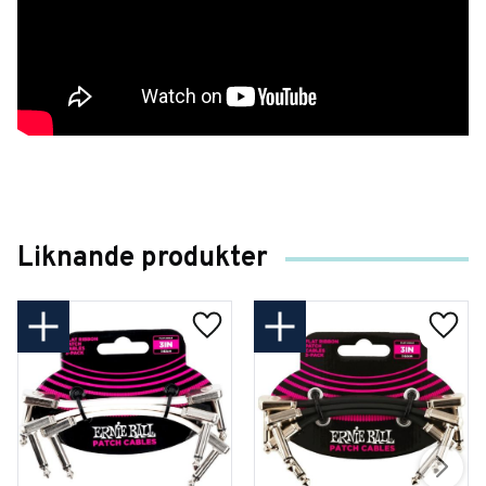
Liknande produkter