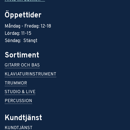
Öppettider
Måndag - Fredag: 12-18
Lördag: 11-15
Söndag: Stängt
Sortiment
GITARR OCH BAS
KLAVIATURINSTRUMENT
TRUMMOR
STUDIO & LIVE
PERCUSSION
Kundtjänst
KUNDTJÄNST