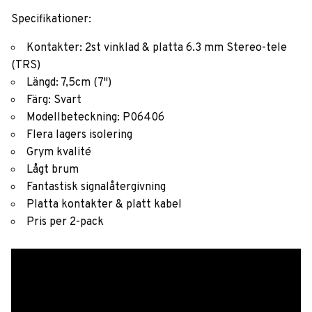
Specifikationer:
Kontakter: 2st vinklad & platta 6.3 mm Stereo-tele
(TRS)
Längd: 7,5cm (7")
Färg: Svart
Modellbeteckning: P06406
Flera lagers isolering
Grym kvalité
Lågt brum
Fantastisk signalåtergivning
Platta kontakter & platt kabel
Pris per 2-pack