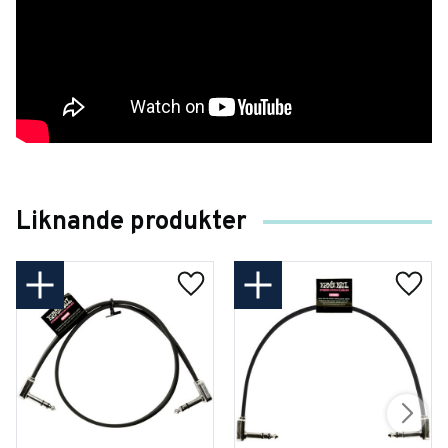
Liknande produkter