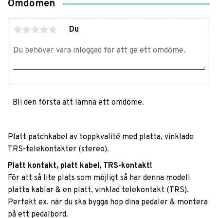
Omdömen
Du
Bli den första att lämna ett omdöme.
Platt patchkabel av toppkvalité med platta, vinklade
TRS-telekontakter (stereo).
Platt kontakt, platt kabel, TRS-kontakt!
För att så lite plats som möjligt så har denna modell
platta kablar & en platt, vinklad telekontakt (TRS).
Perfekt ex. när du ska bygga hop dina pedaler & montera
på ett pedalbord.