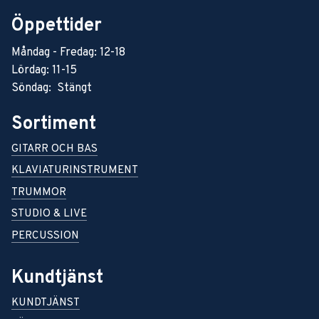
Öppettider
Måndag - Fredag: 12-18
Lördag: 11-15
Söndag: Stängt
Sortiment
GITARR OCH BAS
KLAVIATURINSTRUMENT
TRUMMOR
STUDIO & LIVE
PERCUSSION
Kundtjänst
KUNDTJÄNST