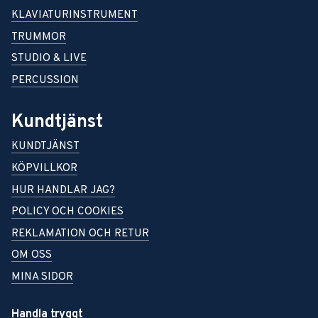
KLAVIATURINSTRUMENT
TRUMMOR
STUDIO & LIVE
PERCUSSION
Kundtjänst
KUNDTJÄNST
KÖPVILLKOR
HUR HANDLAR JAG?
POLICY OCH COOKIES
REKLAMATION OCH RETUR
OM OSS
MINA SIDOR
Handla tryggt