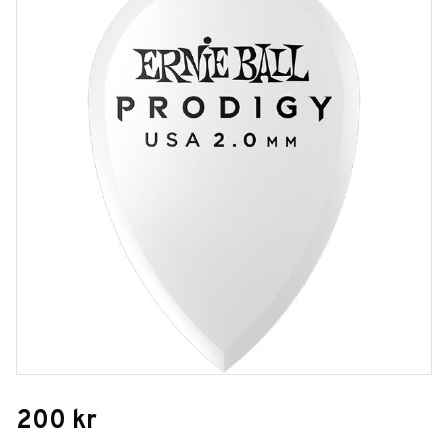
200
kr