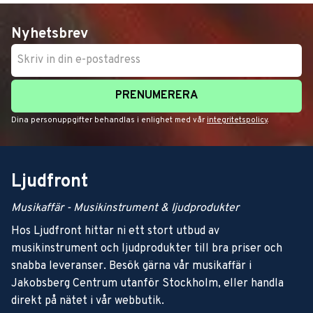
Nyhetsbrev
PRENUMERERA
Dina personuppgifter behandlas i enlighet med vår
integritetspolicy
.
Ljudfront
Musikaffär - Musikinstrument & ljudprodukter
Hos Ljudfront hittar ni ett stort utbud av
musikinstrument och ljudprodukter till bra priser och
snabba leveranser. Besök gärna vår musikaffär i
Jakobsberg Centrum utanför Stockholm, eller handla
direkt på nätet i vår webbutik.