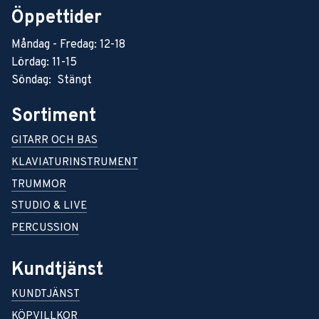
Öppettider
Måndag - Fredag: 12-18
Lördag: 11-15
Söndag: Stängt
Sortiment
GITARR OCH BAS
KLAVIATURINSTRUMENT
TRUMMOR
STUDIO & LIVE
PERCUSSION
Kundtjänst
KUNDTJÄNST
KÖPVILLKOR