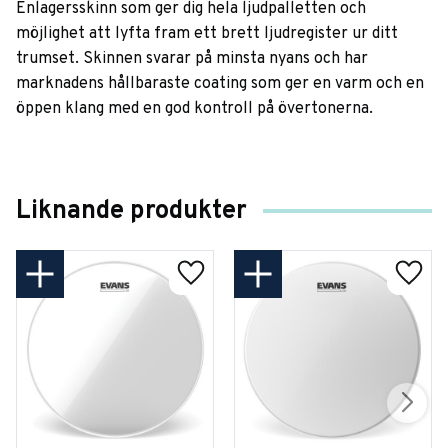
Enlagersskinn som ger dig hela ljudpalletten och
möjlighet att lyfta fram ett brett ljudregister ur ditt
trumset. Skinnen svarar på minsta nyans och har
marknadens hållbaraste coating som ger en varm och en
öppen klang med en god kontroll på övertonerna.
Liknande produkter