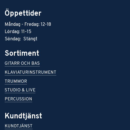
Öppettider
Måndag - Fredag: 12-18
Lördag: 11-15
Söndag: Stängt
Sortiment
GITARR OCH BAS
KLAVIATURINSTRUMENT
TRUMMOR
STUDIO & LIVE
PERCUSSION
Kundtjänst
KUNDTJÄNST