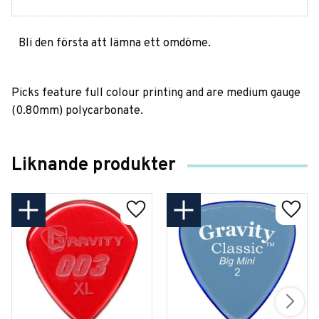
Bli den första att lämna ett omdöme.
Picks feature full colour printing and are medium gauge
(0.80mm) polycarbonate.
Liknande produkter