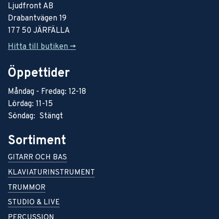
Ljudfront AB
Drabantvägen 19
177 50 JÄRFÄLLA
Hitta till butiken ->
Öppettider
Måndag - Fredag: 12-18
Lördag: 11-15
Söndag: Stängt
Sortiment
GITARR OCH BAS
KLAVIATURINSTRUMENT
TRUMMOR
STUDIO & LIVE
PERCUSSION