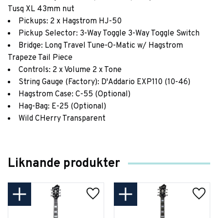
Tusq XL 43mm nut
Pickups: 2 x Hagstrom HJ-50
Pickup Selector: 3-Way Toggle 3-Way Toggle Switch
Bridge: Long Travel Tune-O-Matic w/ Hagstrom
Trapeze Tail Piece
Controls: 2 x Volume 2 x Tone
String Gauge (Factory): D'Addario EXP110 (10-46)
Hagstrom Case: C-55 (Optional)
Hag-Bag: E-25 (Optional)
Wild CHerry Transparent
Liknande produkter