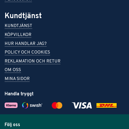
Kundtjänst
KUNDTJÄNST
KÖPVILLKOR
HUR HANDLAR JAG?
POLICY OCH COOKIES
REKLAMATION OCH RETUR
OM OSS
MINA SIDOR
Handla tryggt
Följ oss