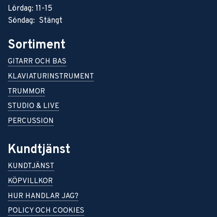
Lördag: 11-15
Söndag: Stängt
Sortiment
GITARR OCH BAS
KLAVIATURINSTRUMENT
TRUMMOR
STUDIO & LIVE
PERCUSSION
Kundtjänst
KUNDTJÄNST
KÖPVILLKOR
HUR HANDLAR JAG?
POLICY OCH COOKIES